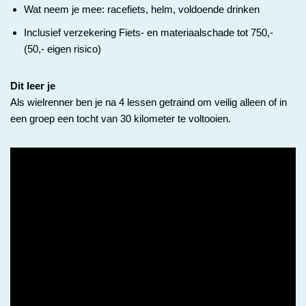
Wat neem je mee: racefiets, helm, voldoende drinken
Inclusief verzekering Fiets- en materiaalschade tot 750,-
(50,- eigen risico)
Dit leer je
Als wielrenner ben je na 4 lessen getraind om veilig alleen of in
een groep een tocht van 30 kilometer te voltooien.