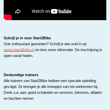
Schrijf je in voor Start2Bike
Ook enthousiast geworden? Schrijf je dan snel in op
www.start2bike.nl
en lees meer informatie. De inschrijving is
open vanaf heden.
Deskundige trainers
Alle trainers van Start2Bike hebben een speciale opleiding
gevolgd. Ze brengen je alle kneepjes van het wielrennen bij.
Denk o.a. aan: goed schakelen en remmen, klimmen, afdalen
en bochten nemen.