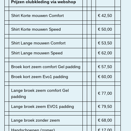
Prijzen clubkleding via webshop
Shirt Korte mouwen Comfort
€ 42,50
Shirt Korte mouwen Speed
€ 50,00
Shirt Lange mouwen Comfort
€ 53,50
Shirt Lange mouwen Speed
€ 62,00
Broek kort zeem comfort Gel padding
€ 57,50
Broek kort zeem Evo1 padding
€ 60,00
Lange broek zeem comfort Gel
€ 77,00
padding
Lange broek zeem EVO1 padding
€ 79,50
Lange broek zonder zeem
€ 68,00
Handschoenen (zomer)
€ 17,00