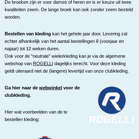
De broeken zijn er voor dames of heren en is er keuze uit twee
kwaliteiten zeem. De lange broek kan ook zonder zeem besteld
worden.
Bestellen van kleding
kan het gehele jaar door. Levering zal
echter afhankelijk van het aantal bestellingen 8 (voorjaar en
najaar) tot 12 weken duren.
Ook voor de “neutrale” wielerkleding kan je via de algemene
webshop van
ROGELLI
dagelijks terecht. Voor deze kleding
geldt uiteraard niet de (langere) levertijd van onze clubkleding.
Ga hier naar de
webwinkel
voor de
clubkleding.
Hier wat voorbeelden van de te
bestellen kleding: